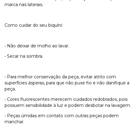
marca nas laterais.
Como cuidar do seu biquíni:
• Não deixar de molho ao lavar.
• Secar na sombra.
• Para melhor conservação da peça, evitar atrito com
superfícies ásperas, para que não puxe fio e não danifique a
peça.
• Cores fluorescentes merecem cuidados redobrados, pois
possuem sensibilidade à luz e podem desbotar na lavagem.
• Peças úmidas em contato com outras peças podem
manchar.