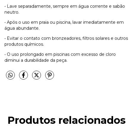
• Lave separadamente, sempre em água corrente e sabão
neutro.
• Após o uso em praia ou piscina, lavar imediatamente em
água abundante.
• Evitar o contato com bronzeadores, filtros solares e outros
produtos químicos.
• O uso prolongado em piscinas com excesso de cloro
diminui a durabilidade da peça.
Produtos relacionados