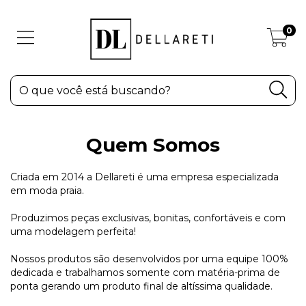
0
Quem Somos
Criada em 2014 a Dellareti é uma empresa especializada
em moda praia.
Produzimos peças exclusivas, bonitas, confortáveis e com
uma modelagem perfeita!
Nossos produtos são desenvolvidos por uma equipe 100%
dedicada e trabalhamos somente com matéria-prima de
ponta gerando um produto final de altíssima qualidade.