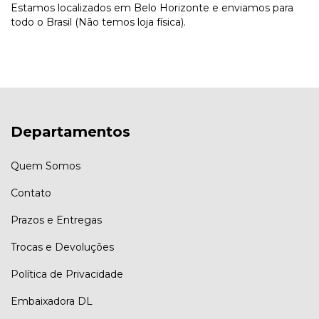
Estamos localizados em Belo Horizonte e enviamos para
todo o Brasil (Não temos loja física).
Departamentos
Quem Somos
Contato
Prazos e Entregas
Trocas e Devoluções
Política de Privacidade
Embaixadora DL