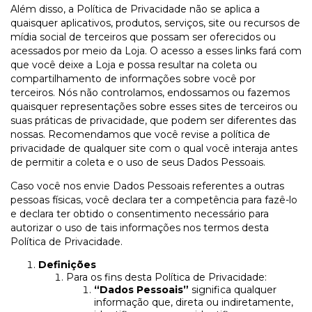
Além disso, a Política de Privacidade não se aplica a
quaisquer aplicativos, produtos, serviços, site ou recursos de
mídia social de terceiros que possam ser oferecidos ou
acessados por meio da Loja. O acesso a esses links fará com
que você deixe a Loja e possa resultar na coleta ou
compartilhamento de informações sobre você por
terceiros. Nós não controlamos, endossamos ou fazemos
quaisquer representações sobre esses sites de terceiros ou
suas práticas de privacidade, que podem ser diferentes das
nossas. Recomendamos que você revise a política de
privacidade de qualquer site com o qual você interaja antes
de permitir a coleta e o uso de seus Dados Pessoais.
Caso você nos envie Dados Pessoais referentes a outras
pessoas físicas, você declara ter a competência para fazê-lo
e declara ter obtido o consentimento necessário para
autorizar o uso de tais informações nos termos desta
Política de Privacidade.
Definições
Para os fins desta Política de Privacidade:
“Dados Pessoais”
significa qualquer
informação que, direta ou indiretamente,