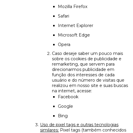
Mozilla Firefox
Safari
Internet Explorer
Microsoft Edge
Opera
Caso deseje saber um pouco mais
sobre os cookies de publicidade e
remarketing, que servem para
direcionarmos publicidade em
função dos interesses de cada
usuário e do número de visitas que
realizou em nosso site e suas buscas
na internet, acesse:
Facebook
Google
Bing
Uso de pixel tags e outras tecnologias
similares:
Pixel tags (também conhecidos