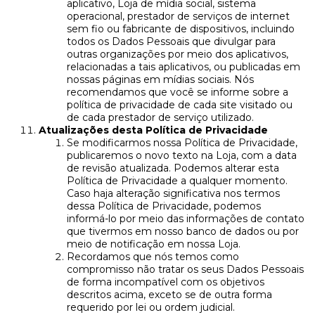
aplicativo, Loja de mídia social, sistema
operacional, prestador de serviços de internet
sem fio ou fabricante de dispositivos, incluindo
todos os Dados Pessoais que divulgar para
outras organizações por meio dos aplicativos,
relacionadas a tais aplicativos, ou publicadas em
nossas páginas em mídias sociais. Nós
recomendamos que você se informe sobre a
política de privacidade de cada site visitado ou
de cada prestador de serviço utilizado.
Atualizações desta Política de Privacidade
Se modificarmos nossa Política de Privacidade,
publicaremos o novo texto na Loja, com a data
de revisão atualizada. Podemos alterar esta
Política de Privacidade a qualquer momento.
Caso haja alteração significativa nos termos
dessa Política de Privacidade, podemos
informá-lo por meio das informações de contato
que tivermos em nosso banco de dados ou por
meio de notificação em nossa Loja.
Recordamos que nós temos como
compromisso não tratar os seus Dados Pessoais
de forma incompatível com os objetivos
descritos acima, exceto se de outra forma
requerido por lei ou ordem judicial.