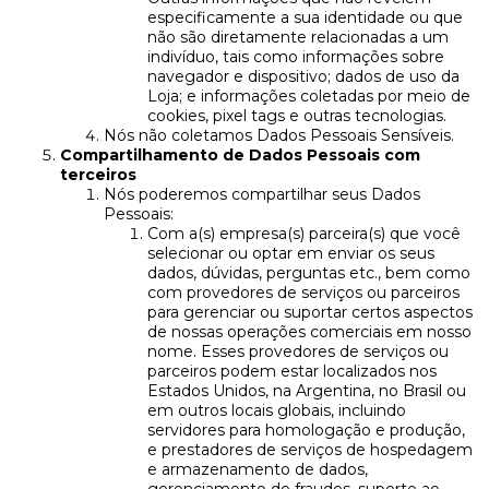
especificamente a sua identidade ou que
não são diretamente relacionadas a um
indivíduo, tais como informações sobre
navegador e dispositivo; dados de uso da
Loja; e informações coletadas por meio de
cookies, pixel tags e outras tecnologias.
Nós não coletamos Dados Pessoais Sensíveis.
Compartilhamento de Dados Pessoais com
terceiros
Nós poderemos compartilhar seus Dados
Pessoais:
Com a(s) empresa(s) parceira(s) que você
selecionar ou optar em enviar os seus
dados, dúvidas, perguntas etc., bem como
com provedores de serviços ou parceiros
para gerenciar ou suportar certos aspectos
de nossas operações comerciais em nosso
nome. Esses provedores de serviços ou
parceiros podem estar localizados nos
Estados Unidos, na Argentina, no Brasil ou
em outros locais globais, incluindo
servidores para homologação e produção,
e prestadores de serviços de hospedagem
e armazenamento de dados,