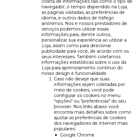
coleta de informações tais como o tipo de
navegador, o tempo dispendido na Loja,
as páginas visitadas, as preferências de
idioma, e outros dados de tráfego
anônimos. Nós e nossos prestadores de
serviços podemos utilizar essas
informações para, dentre outros,
personalizar sua experiência ao utilizar a
Loja, assim como para direcionar
publicidade para você, de acordo com os
seus interesses. Também coletamos
informações estatísticas sobre o uso da
Loja para aprimoramento contínuo do
nosso design e funcionalidade.
Caso não deseje que suas
informações sejam coletadas por
meio de cookies, você pode
configurar os cookies no menu
"opções" ou "preferências" do seu
browser. Nos links abaixo você
encontra mais detalhes sobre como
ajustar as preferências de cookies
dos navegadores de internet mais
populares:
Google Chrome