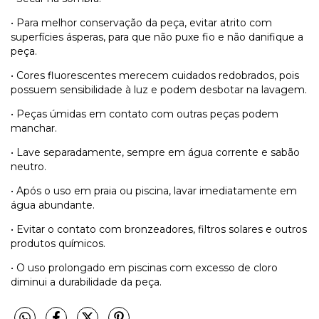
• Para melhor conservação da peça, evitar atrito com
superfícies ásperas, para que não puxe fio e não danifique a
peça.
• Cores fluorescentes merecem cuidados redobrados, pois
possuem sensibilidade à luz e podem desbotar na lavagem.
• Peças úmidas em contato com outras peças podem
manchar.
• Lave separadamente, sempre em água corrente e sabão
neutro.
• Após o uso em praia ou piscina, lavar imediatamente em
água abundante.
• Evitar o contato com bronzeadores, filtros solares e outros
produtos químicos.
• O uso prolongado em piscinas com excesso de cloro
diminui a durabilidade da peça.