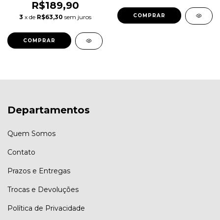
R$189,90
COMPRAR
3
x de
R$63,30
sem juros
COMPRAR
Departamentos
Quem Somos
Contato
Prazos e Entregas
Trocas e Devoluções
Política de Privacidade