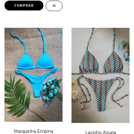
COMPRAR
Marquinha Empina
Lacinho Azurra