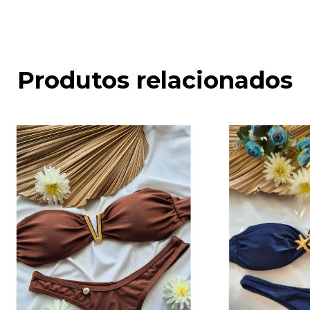
Produtos relacionados