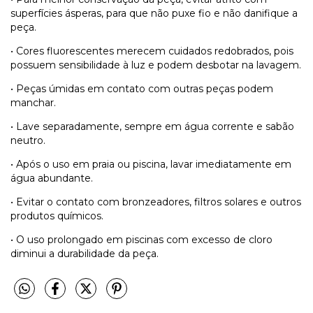
superfícies ásperas, para que não puxe fio e não danifique a
peça.
• Cores fluorescentes merecem cuidados redobrados, pois
possuem sensibilidade à luz e podem desbotar na lavagem.
• Peças úmidas em contato com outras peças podem
manchar.
• Lave separadamente, sempre em água corrente e sabão
neutro.
• Após o uso em praia ou piscina, lavar imediatamente em
água abundante.
• Evitar o contato com bronzeadores, filtros solares e outros
produtos químicos.
• O uso prolongado em piscinas com excesso de cloro
diminui a durabilidade da peça.