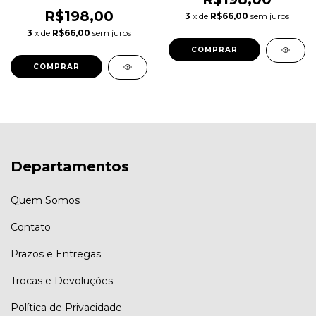
R$198,00
3
x de
R$66,00
sem juros
3
x de
R$66,00
sem juros
COMPRAR
COMPRAR
Departamentos
Quem Somos
Contato
Prazos e Entregas
Trocas e Devoluções
Política de Privacidade