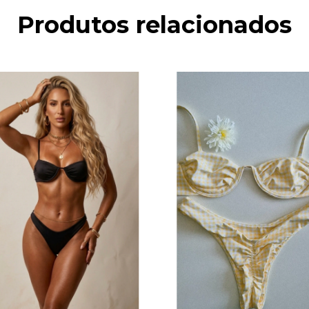
Produtos relacionados