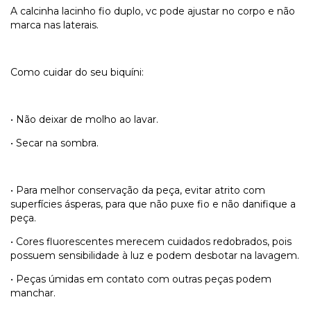
A calcinha lacinho fio duplo, vc pode ajustar no corpo e não
marca nas laterais.
Como cuidar do seu biquíni:
• Não deixar de molho ao lavar.
• Secar na sombra.
• Para melhor conservação da peça, evitar atrito com
superfícies ásperas, para que não puxe fio e não danifique a
peça.
• Cores fluorescentes merecem cuidados redobrados, pois
possuem sensibilidade à luz e podem desbotar na lavagem.
• Peças úmidas em contato com outras peças podem
manchar.