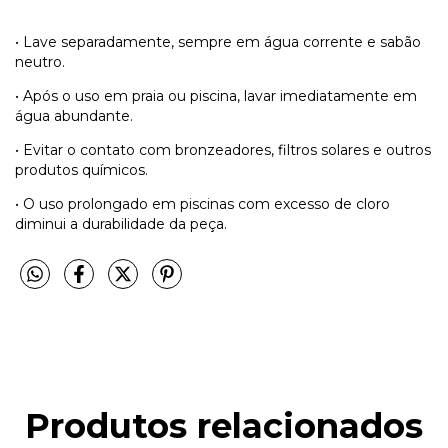
• Lave separadamente, sempre em água corrente e sabão
neutro.
• Após o uso em praia ou piscina, lavar imediatamente em
água abundante.
• Evitar o contato com bronzeadores, filtros solares e outros
produtos químicos.
• O uso prolongado em piscinas com excesso de cloro
diminui a durabilidade da peça.
Produtos relacionados