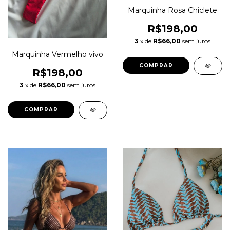
Marquinha Rosa Chiclete
R$198,00
3
x de
R$66,00
sem juros
Marquinha Vermelho vivo
COMPRAR
R$198,00
3
x de
R$66,00
sem juros
COMPRAR