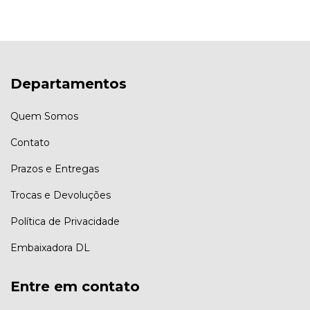
Departamentos
Quem Somos
Contato
Prazos e Entregas
Trocas e Devoluções
Política de Privacidade
Embaixadora DL
Entre em contato