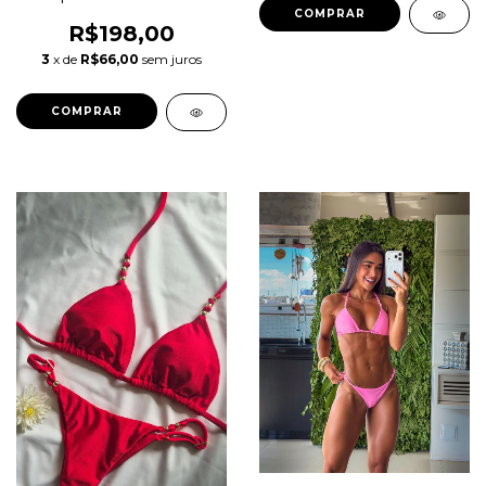
COMPRAR
R$198,00
3
x de
R$66,00
sem juros
COMPRAR