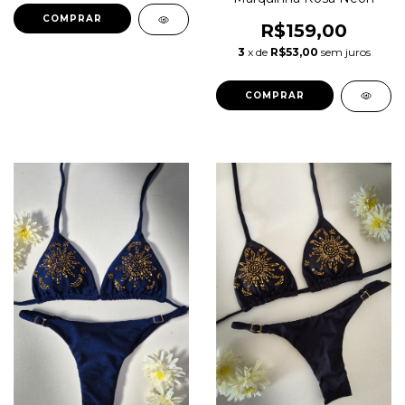
COMPRAR
R$159,00
3
x de
R$53,00
sem juros
COMPRAR