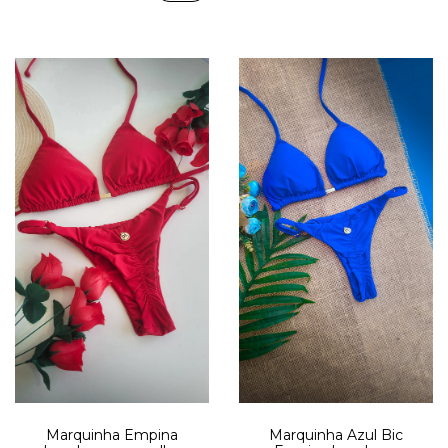
Marquinha Empina
Marquinha Azul Bic